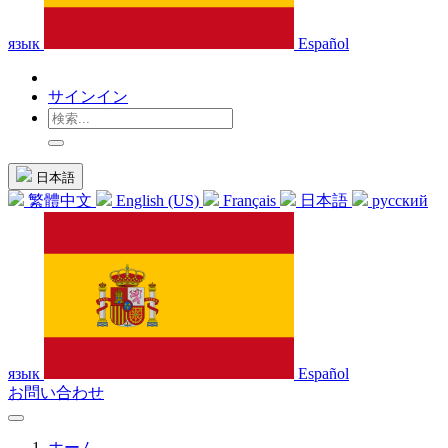
язык
Español
サインイン
日本語
繁體中文
English (US)
Français
日本語
русский
язык
Español
お問い合わせ
ホーム