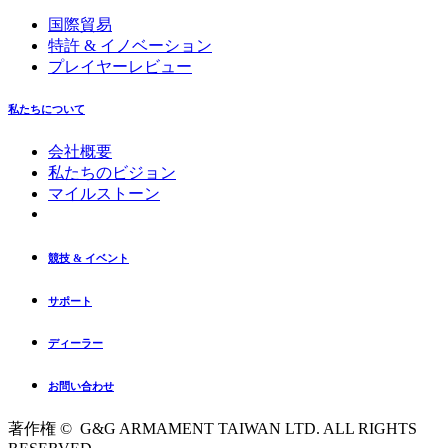
国際貿易
特許 & イノベーション
プレイヤーレビュー
私たちについて
会社概要
私たちのビジョン
マイルストーン
競技 & イベント
サポート
ディーラー
お問い合わせ
著作権 © G&G ARMAMENT TAIWAN LTD. ALL RIGHTS