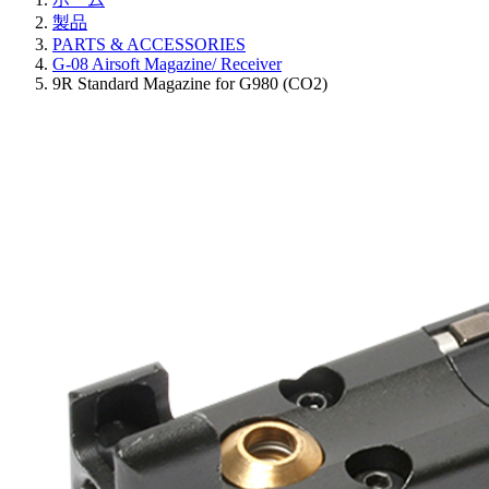
製品
PARTS & ACCESSORIES
G-08 Airsoft Magazine/ Receiver
9R Standard Magazine for G980 (CO2)