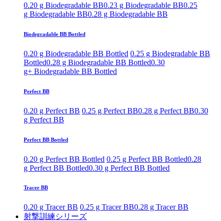
0.20 g Biodegradable BB
0.23 g Biodegradable BB
0.25
g Biodegradable BB
0.28 g Biodegradable BB
Biodegradable BB Bottled
0.20 g Biodegradable BB Bottled
0.25 g Biodegradable BB
Bottled
0.28 g Biodegradable BB Bottled
0.30
g+ Biodegradable BB Bottled
Perfect BB
0.20 g Perfect BB
0.25 g Perfect BB
0.28 g Perfect BB
0.30
g Perfect BB
Perfect BB Bottled
0.20 g Perfect BB Bottled
0.25 g Perfect BB Bottled
0.28
g Perfect BB Bottled
0.30 g Perfect BB Bottled
Tracer BB
0.20 g Tracer BB
0.25 g Tracer BB
0.28 g Tracer BB
射撃訓練シリーズ