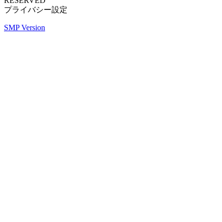
RESERVED
プライバシー設定
SMP Version