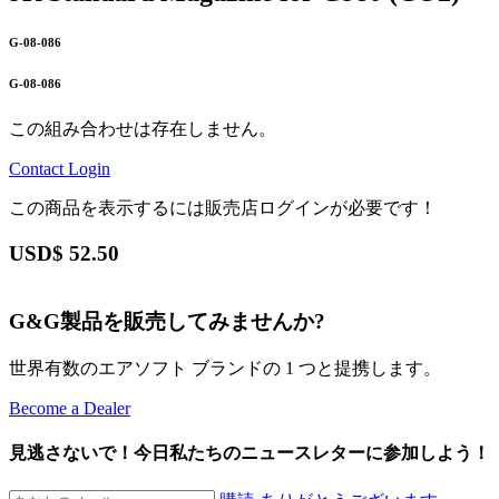
G-08-086
G-08-086
この組み合わせは存在しません。
Contact
Login
この商品を表示するには販売店ログインが必要です！
USD$
52.50
G&G製品を販売してみませんか?
世界有数のエアソフト ブランドの 1 つと提携します。
Become a Dealer
見逃さないで！今日私たちのニュースレターに参加しよう！