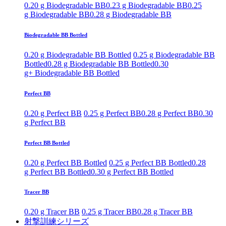
0.20 g Biodegradable BB
0.23 g Biodegradable BB
0.25
g Biodegradable BB
0.28 g Biodegradable BB
Biodegradable BB Bottled
0.20 g Biodegradable BB Bottled
0.25 g Biodegradable BB
Bottled
0.28 g Biodegradable BB Bottled
0.30
g+ Biodegradable BB Bottled
Perfect BB
0.20 g Perfect BB
0.25 g Perfect BB
0.28 g Perfect BB
0.30
g Perfect BB
Perfect BB Bottled
0.20 g Perfect BB Bottled
0.25 g Perfect BB Bottled
0.28
g Perfect BB Bottled
0.30 g Perfect BB Bottled
Tracer BB
0.20 g Tracer BB
0.25 g Tracer BB
0.28 g Tracer BB
射撃訓練シリーズ