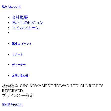
私たちについて
会社概要
私たちのビジョン
マイルストーン
競技 & イベント
サポート
ディーラー
お問い合わせ
著作権 © G&G ARMAMENT TAIWAN LTD. ALL RIGHTS
RESERVED
プライバシー設定
SMP Version