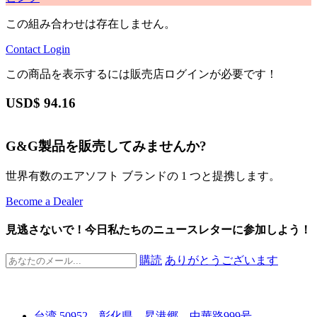
この組み合わせは存在しません。
Contact
Login
この商品を表示するには販売店ログインが必要です！
USD$
94.16
G&G製品を販売してみませんか?
世界有数のエアソフト ブランドの 1 つと提携します。
Become a Dealer
見逃さないで！今日私たちのニュースレターに参加しよう！
購読
ありがとうございます
台湾 50952、彰化県、昇港郷、中華路999号