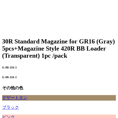
30R Standard Magazine for GR16 (Gray)
5pcs+Magazine Style 420R BB Loader
(Transparent) 1pc /pack
G-08-116-1
G-08-116-1
その他の色
デザートタン
ブラック
ピンク