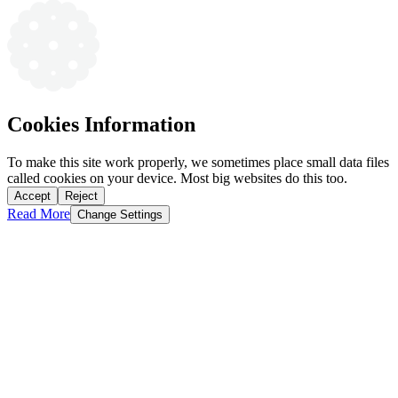
Cookies Information
To make this site work properly, we sometimes place small data files
called cookies on your device. Most big websites do this too.
Accept
Reject
Read More
Change Settings