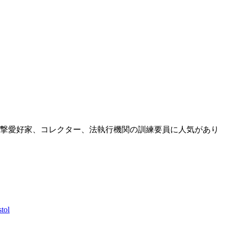
撃愛好家、コレクター、法執行機関の訓練要員に人気があり
tol