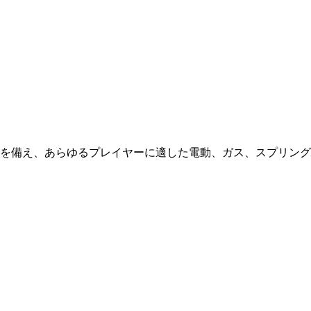
を備え、あらゆるプレイヤーに適した電動、ガス、スプリング