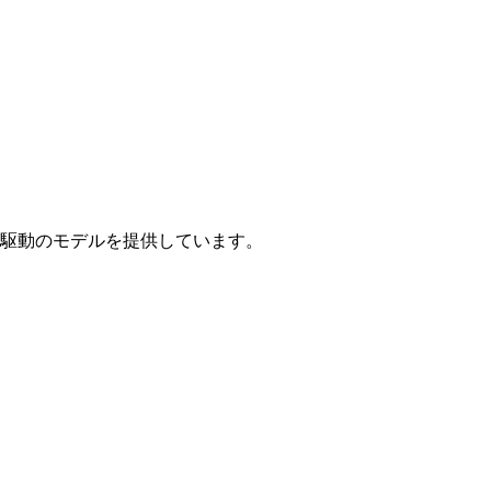
駆動のモデルを提供しています。