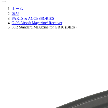
ホーム
製品
PARTS & ACCESSORIES
G-08 Airsoft Magazine/ Receiver
30R Standard Magazine for GR16 (Black)