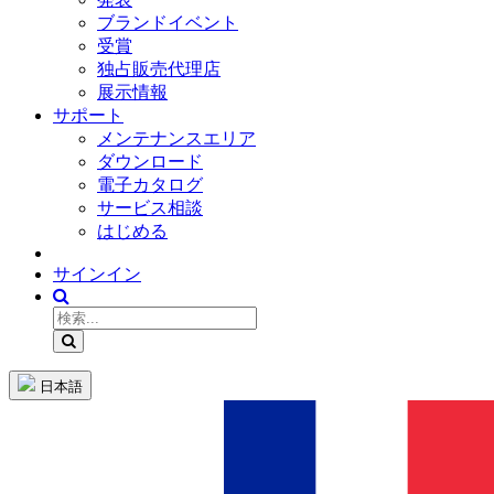
ブランドイベント
受賞
独占販売代理店
展示情報
サポート
メンテナンスエリア
ダウンロード
電子カタログ
サービス相談
はじめる
サインイン
日本語