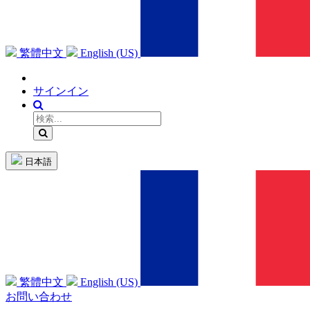
繁體中文
English (US)
サインイン
日本語
繁體中文
English (US)
お問い合わせ