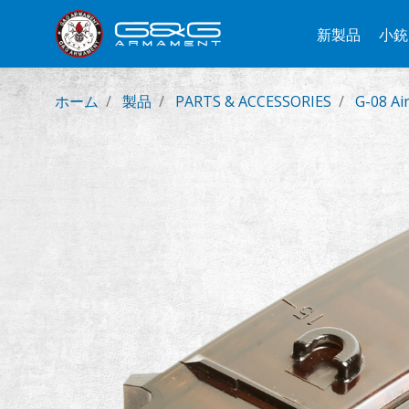
新製品
小銃
ホーム
製品
PARTS & ACCESSORIES
G-08 Ai