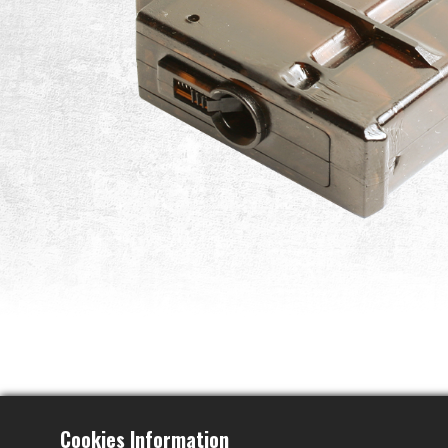
Cookies Information