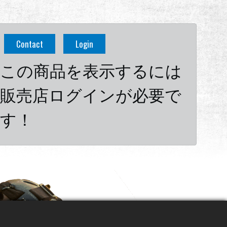
Contact
Login
この商品を表示するには
販売店ログインが必要で
す！