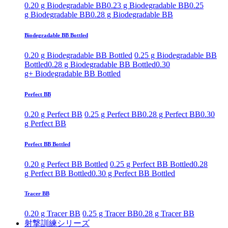
0.20 g Biodegradable BB
0.23 g Biodegradable BB
0.25
g Biodegradable BB
0.28 g Biodegradable BB
Biodegradable BB Bottled
0.20 g Biodegradable BB Bottled
0.25 g Biodegradable BB
Bottled
0.28 g Biodegradable BB Bottled
0.30
g+ Biodegradable BB Bottled
Perfect BB
0.20 g Perfect BB
0.25 g Perfect BB
0.28 g Perfect BB
0.30
g Perfect BB
Perfect BB Bottled
0.20 g Perfect BB Bottled
0.25 g Perfect BB Bottled
0.28
g Perfect BB Bottled
0.30 g Perfect BB Bottled
Tracer BB
0.20 g Tracer BB
0.25 g Tracer BB
0.28 g Tracer BB
射撃訓練シリーズ