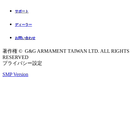
サポート
ディーラー
お問い合わせ
著作権 © G&G ARMAMENT TAIWAN LTD. ALL RIGHTS
RESERVED
プライバシー設定
SMP Version