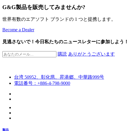
G&G製品を販売してみませんか?
世界有数のエアソフト ブランドの 1 つと提携します。
Become a Dealer
見逃さないで！今日私たちのニュースレターに参加しよう！
購読
ありがとうございます
台湾 50952、彰化県、昇港郷、中華路999号
電話番号：+886-4-798-9000
製品