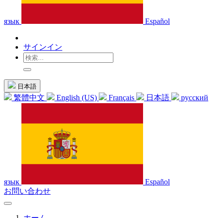
язык
Español
サインイン
日本語
繁體中文
English (US)
Français
日本語
русский
язык
Español
お問い合わせ
ホーム