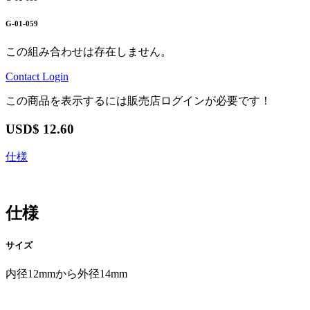
G-01-059
この組み合わせは存在しません。
Contact
Login
この商品を表示するには販売店ログインが必要です！
USD$
12.60
仕様
仕様
サイズ
内径12mmから外径14mm