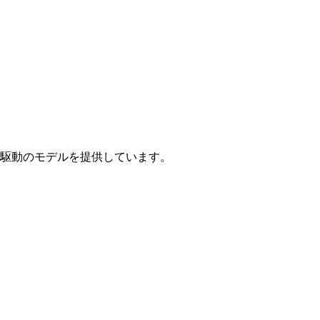
駆動のモデルを提供しています。