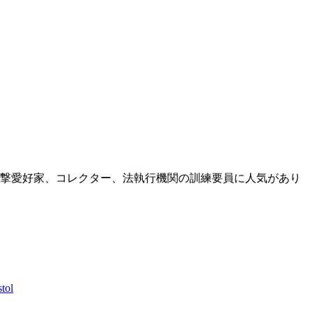
撃愛好家、コレクター、法執行機関の訓練要員に人気があり
tol