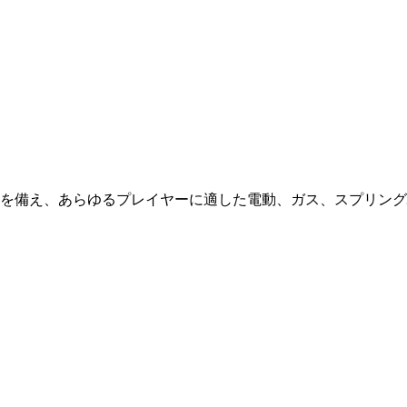
を備え、あらゆるプレイヤーに適した電動、ガス、スプリング