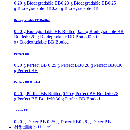
0.20 g Biodegradable BB
0.23 g Biodegradable BB
0.25
g Biodegradable BB
0.28 g Biodegradable BB
Biodegradable BB Bottled
0.20 g Biodegradable BB Bottled
0.25 g Biodegradable BB
Bottled
0.28 g Biodegradable BB Bottled
0.30
g+ Biodegradable BB Bottled
Perfect BB
0.20 g Perfect BB
0.25 g Perfect BB
0.28 g Perfect BB
0.30
g Perfect BB
Perfect BB Bottled
0.20 g Perfect BB Bottled
0.25 g Perfect BB Bottled
0.28
g Perfect BB Bottled
0.30 g Perfect BB Bottled
Tracer BB
0.20 g Tracer BB
0.25 g Tracer BB
0.28 g Tracer BB
射撃訓練シリーズ