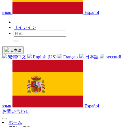
язык
Español
サインイン
日本語
繁體中文
English (US)
Français
日本語
русский
язык
Español
お問い合わせ
ホーム