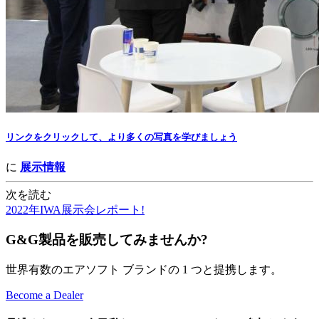
リンクをクリックして、より多くの写真を学びましょう
に
展示情報
次を読む
2022年IWA展示会レポート!
G&G製品を販売してみませんか?
世界有数のエアソフト ブランドの 1 つと提携します。
Become a Dealer