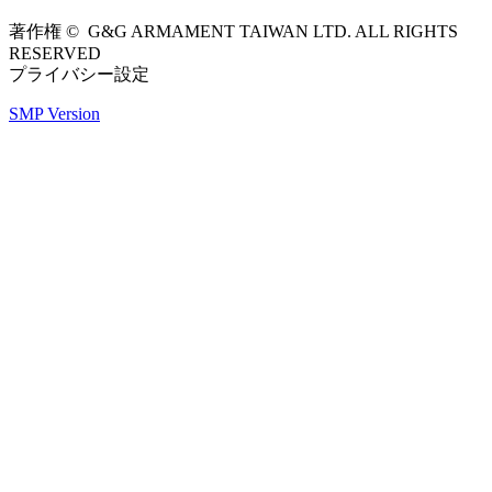
著作権 © G&G ARMAMENT TAIWAN LTD. ALL RIGHTS
RESERVED
プライバシー設定
SMP Version