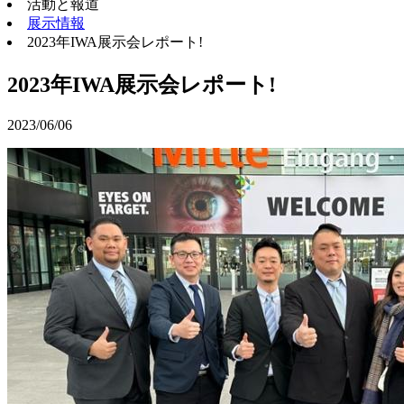
活動と報道
展示情報
2023年IWA展示会レポート!
2023年IWA展示会レポート!
2023/06/06