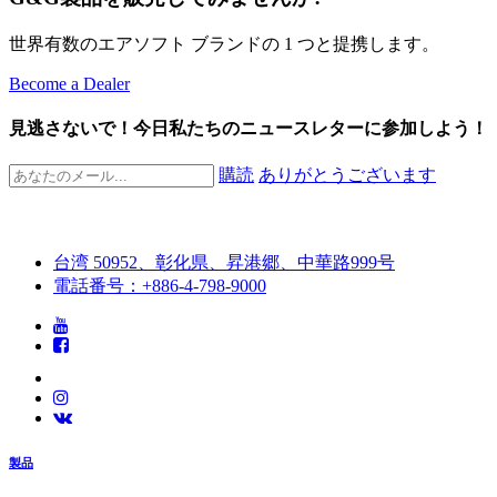
世界有数のエアソフト ブランドの 1 つと提携します。
Become a Dealer
見逃さないで！今日私たちのニュースレターに参加しよう！
購読
ありがとうございます
台湾 50952、彰化県、昇港郷、中華路999号
電話番号：+886-4-798-9000
製品