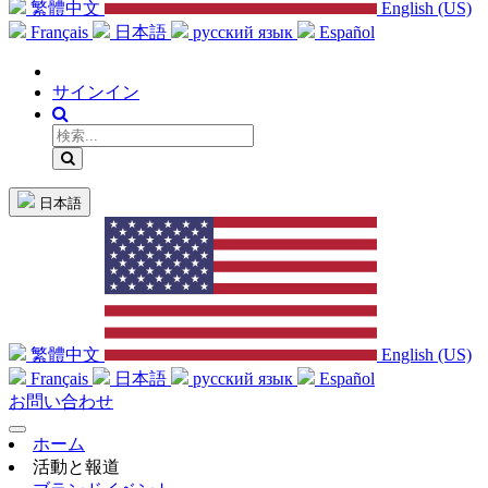
繁體中文
English (US)
Français
日本語
русский язык
Español
サインイン
日本語
繁體中文
English (US)
Français
日本語
русский язык
Español
お問い合わせ
ホーム
活動と報道