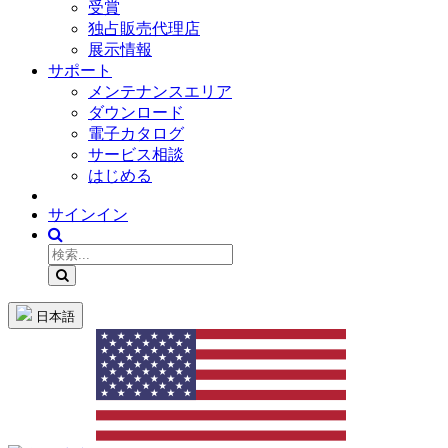
受賞
独占販売代理店
展示情報
サポート
メンテナンスエリア
ダウンロード
電子カタログ
サービス相談
はじめる
サインイン
日本語