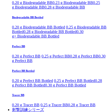
0.20 g Biodegradable BB
0.23 g Biodegradable BB
0.25
g Biodegradable BB
0.28 g Biodegradable BB
Biodegradable BB Bottled
0.20 g Biodegradable BB Bottled
0.25 g Biodegradable BB
Bottled
0.28 g Biodegradable BB Bottled
0.30
g+ Biodegradable BB Bottled
Perfect BB
0.20 g Perfect BB
0.25 g Perfect BB
0.28 g Perfect BB
0.30
g Perfect BB
Perfect BB Bottled
0.20 g Perfect BB Bottled
0.25 g Perfect BB Bottled
0.28
g Perfect BB Bottled
0.30 g Perfect BB Bottled
Tracer BB
0.20 g Tracer BB
0.25 g Tracer BB
0.28 g Tracer BB
射撃訓練シリーズ