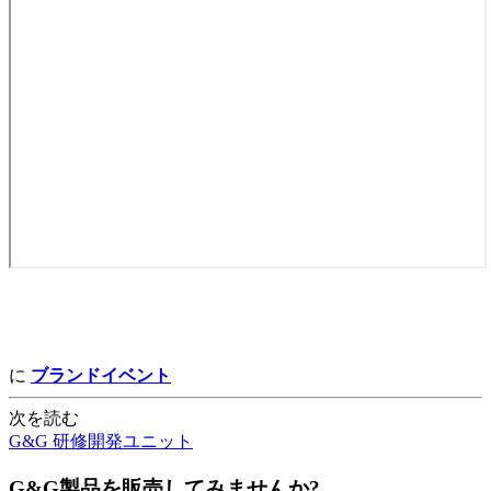
に
ブランドイベント
次を読む
G&G 研修開発ユニット
G&G製品を販売してみませんか?