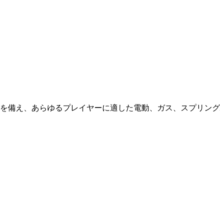
を備え、あらゆるプレイヤーに適した電動、ガス、スプリング