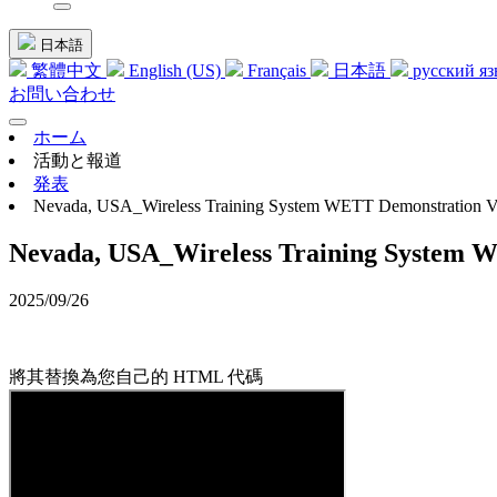
日本語
繁體中文
English (US)
Français
日本語
русский я
お問い合わせ
ホーム
活動と報道
発表
Nevada, USA_Wireless Training System WETT Demonstration V
Nevada, USA_Wireless Training System 
2025/09/26
將其替換為您自己的 HTML 代碼