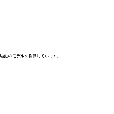
駆動のモデルを提供しています。