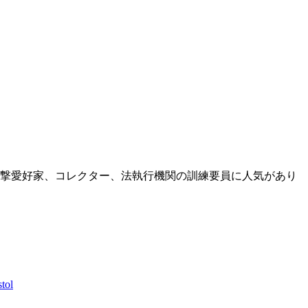
撃愛好家、コレクター、法執行機関の訓練要員に人気があり
tol