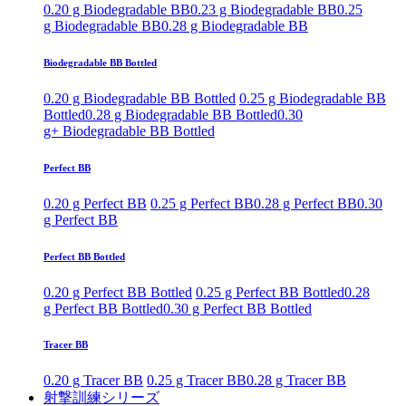
0.20 g Biodegradable BB
0.23 g Biodegradable BB
0.25
g Biodegradable BB
0.28 g Biodegradable BB
Biodegradable BB Bottled
0.20 g Biodegradable BB Bottled
0.25 g Biodegradable BB
Bottled
0.28 g Biodegradable BB Bottled
0.30
g+ Biodegradable BB Bottled
Perfect BB
0.20 g Perfect BB
0.25 g Perfect BB
0.28 g Perfect BB
0.30
g Perfect BB
Perfect BB Bottled
0.20 g Perfect BB Bottled
0.25 g Perfect BB Bottled
0.28
g Perfect BB Bottled
0.30 g Perfect BB Bottled
Tracer BB
0.20 g Tracer BB
0.25 g Tracer BB
0.28 g Tracer BB
射撃訓練シリーズ