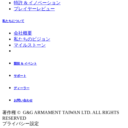
特許 & イノベーション
プレイヤーレビュー
私たちについて
会社概要
私たちのビジョン
マイルストーン
競技 & イベント
サポート
ディーラー
お問い合わせ
著作権 © G&G ARMAMENT TAIWAN LTD. ALL RIGHTS
RESERVED
プライバシー設定