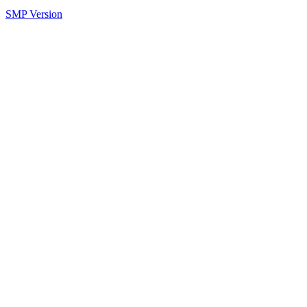
SMP Version