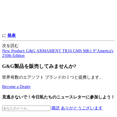
に
発表
次を読む
New Product: G&G ARMAMENT TR16 GMS MK1 9"America's
250th Edition
G&G製品を販売してみませんか?
世界有数のエアソフト ブランドの 1 つと提携します。
Become a Dealer
見逃さないで！今日私たちのニュースレターに参加しよう！
購読
ありがとうございます