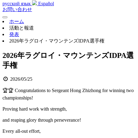
русский язык
Español
お問い合わせ
ホーム
活動と報道
発表
2026年ラグロイ・マウンテンズIDPA選手権
2026年ラグロイ・マウンテンズIDPA選
手権
2026/05/25
🏆🏆 Congratulations to Sergeant Hong Zhizhong for winning two
championships!
Proving hard work with strength,
and reaping glory through perseverance!
Every all-out effort,