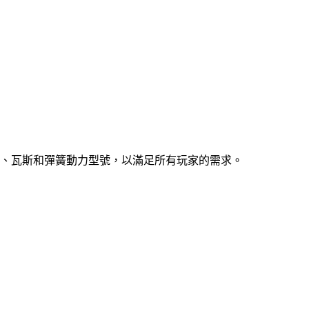
、瓦斯和彈簧動力型號，以滿足所有玩家的需求。