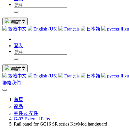
繁體中文
繁體中文
English (US)
Français
日本語
русский я
登入
繁體中文
繁體中文
English (US)
Français
日本語
русский я
聯絡我們
首頁
產品
零件 & 配件
G-03 External Parts
Rail panel for GC16 SR series KeyMod handguard