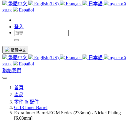
繁體中文
English (US)
Français
日本語
русский
язык
Español
登入
繁體中文
繁體中文
English (US)
Français
日本語
русский
язык
Español
聯絡我們
首頁
產品
零件 & 配件
G-13 Inner Barrel
Extra Inner Barrel-EGM Series (233mm) - Nickel Plating
[6.03mm]