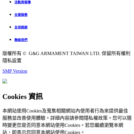
活動與報導
支援服務
全球經銷
聯絡我們
版權所有 © G&G ARMAMENT TAIWAN LTD. 保留所有權利
隱私設置
SMP Version
Cookies 資訊
本網站使用Cookies及蒐集相關網站內使用者行為來提供最佳
服務並改善使用體驗。詳細內容請參閱隱私權政策。您可以隨
時變更您是否同意本網站使用Cookies。若您繼續瀏覽本網
站，即表示您同意本網站使用Cookies。