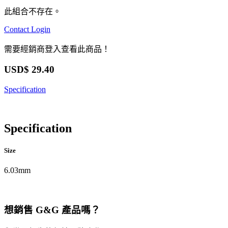
此組合不存在。
Contact
Login
需要經銷商登入查看此商品！
USD$
29.40
Specification
Specification
Size
6.03mm
想銷售 G&G 產品嗎？