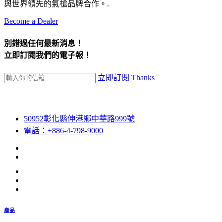
與世界領先的氣槍品牌合作。.
Become a Dealer
別錯過任何最新消息！
立即訂閱我們的電子報！
立即訂閱
Thanks
50952彰化縣伸港鄉中華路999號
電話：+886-4-798-9000
產品