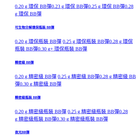
0.20 g 環保 BB彈
0.23 g 環保 BB彈
0.25 g 環保 BB彈
0.28
g 環保 BB彈
可生物分解環保瓶裝 BB彈
0.20 g 環保瓶裝 BB彈
0.25 g 環保瓶裝 BB彈
0.28 g 環保
瓶裝 BB彈
0.30 g+ 環保瓶裝 BB彈
精密級 BB彈
0.20 g 精密級 BB彈
0.25 g 精密級 BB彈
0.28 g 精密級 BB
彈
0.30 g 精密級 BB彈
精密級瓶裝 BB彈
0.20 g 精密級瓶裝 BB彈
0.25 g 精密級瓶裝 BB彈
0.28
g 精密級瓶裝 BB彈
0.30 g 精密級瓶裝 BB彈
夜光BB彈