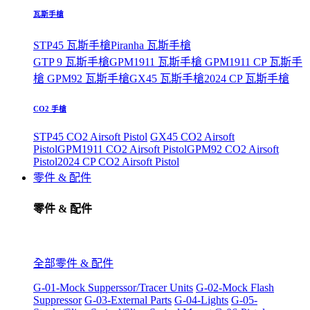
瓦斯手槍
STP45 瓦斯手槍
Piranha 瓦斯手槍
GTP 9 瓦斯手槍
GPM1911 瓦斯手槍
GPM1911 CP 瓦斯手
槍
GPM92 瓦斯手槍
GX45 瓦斯手槍
2024 CP 瓦斯手槍
CO2 手槍
STP45 CO2 Airsoft Pistol
GX45 CO2 Airsoft
Pistol
GPM1911 CO2 Airsoft Pistol
GPM92 CO2 Airsoft
Pistol
2024 CP CO2 Airsoft Pistol
零件 & 配件
零件 & 配件
全部零件 & 配件
G-01-Mock Supperssor/Tracer Units
G-02-Mock Flash
Suppressor
G-03-External Parts
G-04-Lights
G-05-