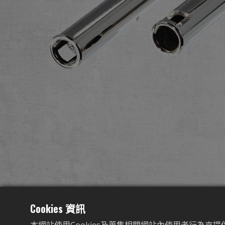
Cookies 資訊