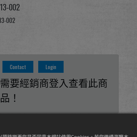
-13-002
13-002
Contact
Login
需要經銷商登入查看此商
品！