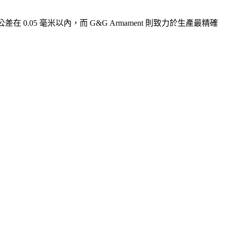
 0.05 毫米以內，而 G&G Armament 則致力於生產最精確