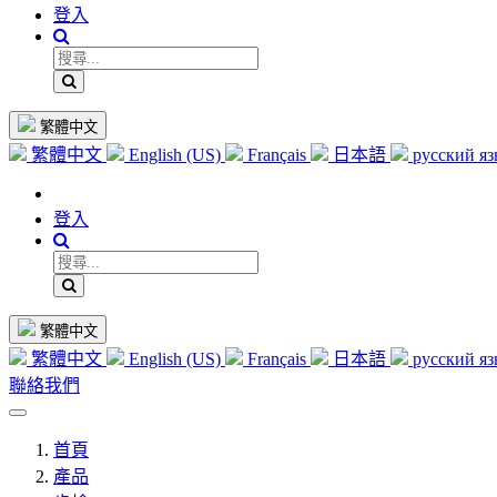
登入
繁體中文
繁體中文
English (US)
Français
日本語
русский я
登入
繁體中文
繁體中文
English (US)
Français
日本語
русский я
聯絡我們
首頁
產品