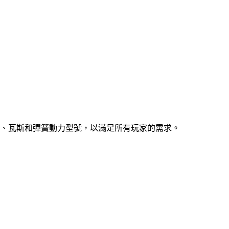
、瓦斯和彈簧動力型號，以滿足所有玩家的需求。