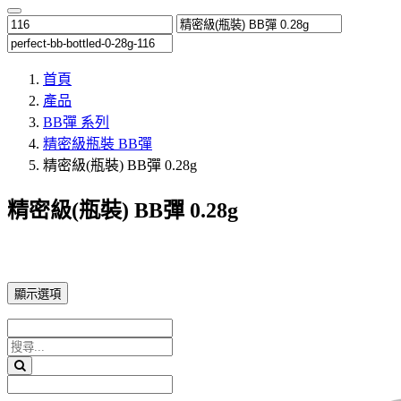
首頁
產品
BB彈 系列
精密級瓶裝 BB彈
精密級(瓶裝) BB彈 0.28g
精密級(瓶裝) BB彈 0.28g
顯示選項