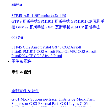
瓦斯手槍
STP45 瓦斯手槍
Piranha 瓦斯手槍
GTP 9 瓦斯手槍
GPM1911 瓦斯手槍
GPM1911 CP 瓦斯手
槍
GPM92 瓦斯手槍
GX45 瓦斯手槍
2024 CP 瓦斯手槍
CO2 手槍
STP45 CO2 Airsoft Pistol
GX45 CO2 Airsoft
Pistol
GPM1911 CO2 Airsoft Pistol
GPM92 CO2 Airsoft
Pistol
2024 CP CO2 Airsoft Pistol
零件 & 配件
零件 & 配件
全部零件 & 配件
G-01-Mock Supperssor/Tracer Units
G-02-Mock Flash
Suppressor
G-03-External Parts
G-04-Lights
G-05-