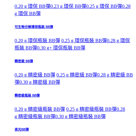
0.20 g 環保 BB彈
0.23 g 環保 BB彈
0.25 g 環保 BB彈
0.28
g 環保 BB彈
可生物分解環保瓶裝 BB彈
0.20 g 環保瓶裝 BB彈
0.25 g 環保瓶裝 BB彈
0.28 g 環保
瓶裝 BB彈
0.30 g+ 環保瓶裝 BB彈
精密級 BB彈
0.20 g 精密級 BB彈
0.25 g 精密級 BB彈
0.28 g 精密級 BB
彈
0.30 g 精密級 BB彈
精密級瓶裝 BB彈
0.20 g 精密級瓶裝 BB彈
0.25 g 精密級瓶裝 BB彈
0.28
g 精密級瓶裝 BB彈
0.30 g 精密級瓶裝 BB彈
夜光BB彈