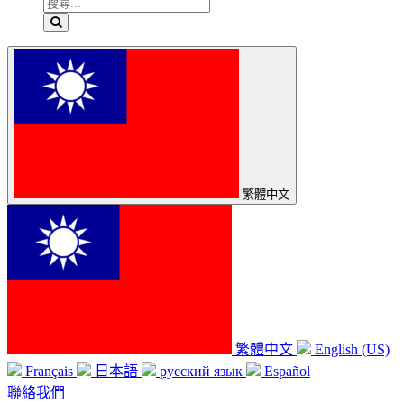
繁體中文
繁體中文
English (US)
Français
日本語
русский язык
Español
聯絡我們