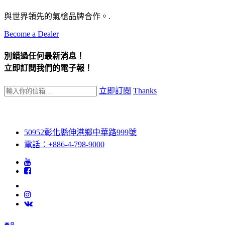
與世界領先的氣槍品牌合作。.
Become a Dealer
別錯過任何最新消息！
立即訂閱我們的電子報！
立即訂閱
Thanks
50952彰化縣伸港鄉中華路999號
電話：+886-4-798-9000