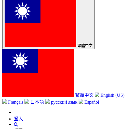
繁體中文
繁體中文
English (US)
Français
日本語
русский язык
Español
登入