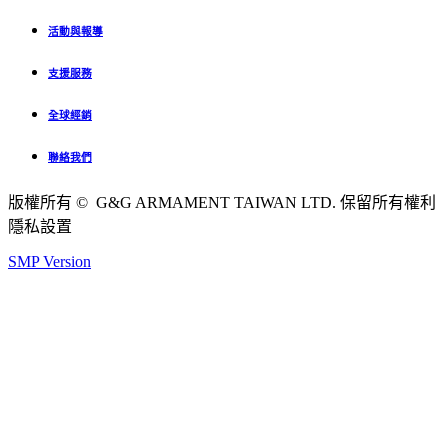
活動與報導
支援服務
全球經銷
聯絡我們
版權所有 © G&G ARMAMENT TAIWAN LTD. 保留所有權利
隱私設置
SMP Version