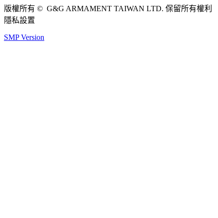
版權所有 © G&G ARMAMENT TAIWAN LTD. 保留所有權利
隱私設置
SMP Version