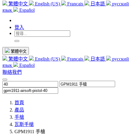
繁體中文
English (US)
Français
日本語
русский
язык
Español
登入
繁體中文
繁體中文
English (US)
Français
日本語
русский
язык
Español
聯絡我們
首頁
產品
手槍
瓦斯手槍
GPM1911 手槍