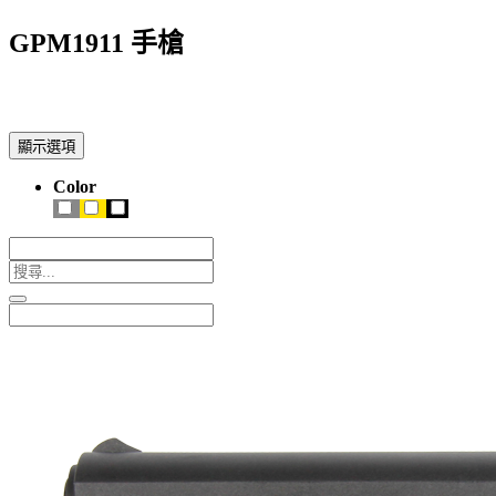
GPM1911 手槍
顯示選項
Color