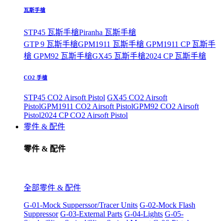
瓦斯手槍
STP45 瓦斯手槍
Piranha 瓦斯手槍
GTP 9 瓦斯手槍
GPM1911 瓦斯手槍
GPM1911 CP 瓦斯手
槍
GPM92 瓦斯手槍
GX45 瓦斯手槍
2024 CP 瓦斯手槍
CO2 手槍
STP45 CO2 Airsoft Pistol
GX45 CO2 Airsoft
Pistol
GPM1911 CO2 Airsoft Pistol
GPM92 CO2 Airsoft
Pistol
2024 CP CO2 Airsoft Pistol
零件 & 配件
零件 & 配件
全部零件 & 配件
G-01-Mock Supperssor/Tracer Units
G-02-Mock Flash
Suppressor
G-03-External Parts
G-04-Lights
G-05-