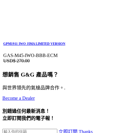
GPM1911 IWO JIMA LIMITED VERSION
GAS-M45-IWO-BBB-ECM
USD$
270.00
想銷售 G&G 產品嗎？
與世界領先的氣槍品牌合作。.
Become a Dealer
別錯過任何最新消息！
立即訂閱我們的電子報！
立即訂閱
Thanks