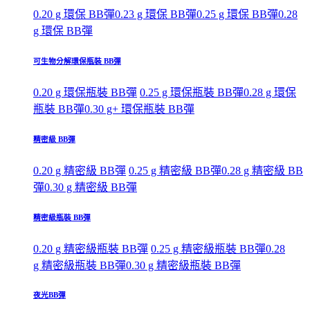
0.20 g 環保 BB彈
0.23 g 環保 BB彈
0.25 g 環保 BB彈
0.28
g 環保 BB彈
可生物分解環保瓶裝 BB彈
0.20 g 環保瓶裝 BB彈
0.25 g 環保瓶裝 BB彈
0.28 g 環保
瓶裝 BB彈
0.30 g+ 環保瓶裝 BB彈
精密級 BB彈
0.20 g 精密級 BB彈
0.25 g 精密級 BB彈
0.28 g 精密級 BB
彈
0.30 g 精密級 BB彈
精密級瓶裝 BB彈
0.20 g 精密級瓶裝 BB彈
0.25 g 精密級瓶裝 BB彈
0.28
g 精密級瓶裝 BB彈
0.30 g 精密級瓶裝 BB彈
夜光BB彈