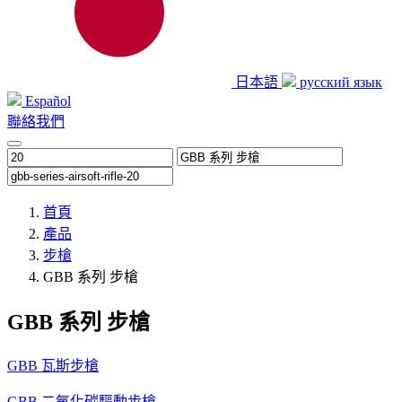
日本語
русский язык
Español
聯絡我們
首頁
產品
步槍
GBB 系列 步槍
GBB 系列 步槍
GBB 瓦斯步槍
GBB 二氧化碳驅動步槍