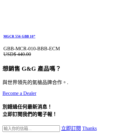
MGCR 556 GBB 10”
GBB-MCR-010-BBB-ECM
USD$
440.00
想銷售 G&G 產品嗎？
與世界領先的氣槍品牌合作。.
Become a Dealer
別錯過任何最新消息！
立即訂閱我們的電子報！
立即訂閱
Thanks