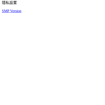
隱私設置
SMP Version