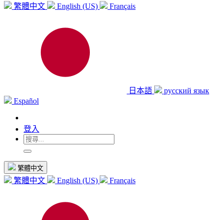
繁體中文
English (US)
Français
日本語
русский язык
Español
登入
繁體中文
繁體中文
English (US)
Français