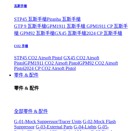
瓦斯手槍
STP45 瓦斯手槍
Piranha 瓦斯手槍
GTP 9 瓦斯手槍
GPM1911 瓦斯手槍
GPM1911 CP 瓦斯手
槍
GPM92 瓦斯手槍
GX45 瓦斯手槍
2024 CP 瓦斯手槍
CO2 手槍
STP45 CO2 Airsoft Pistol
GX45 CO2 Airsoft
Pistol
GPM1911 CO2 Airsoft Pistol
GPM92 CO2 Airsoft
Pistol
2024 CP CO2 Airsoft Pistol
零件 & 配件
零件 & 配件
全部零件 & 配件
G-01-Mock Supperssor/Tracer Units
G-02-Mock Flash
Suppressor
G-03-External Parts
G-04-Lights
G-05-