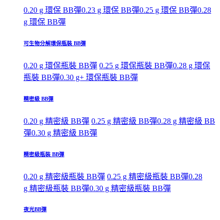
0.20 g 環保 BB彈
0.23 g 環保 BB彈
0.25 g 環保 BB彈
0.28
g 環保 BB彈
可生物分解環保瓶裝 BB彈
0.20 g 環保瓶裝 BB彈
0.25 g 環保瓶裝 BB彈
0.28 g 環保
瓶裝 BB彈
0.30 g+ 環保瓶裝 BB彈
精密級 BB彈
0.20 g 精密級 BB彈
0.25 g 精密級 BB彈
0.28 g 精密級 BB
彈
0.30 g 精密級 BB彈
精密級瓶裝 BB彈
0.20 g 精密級瓶裝 BB彈
0.25 g 精密級瓶裝 BB彈
0.28
g 精密級瓶裝 BB彈
0.30 g 精密級瓶裝 BB彈
夜光BB彈