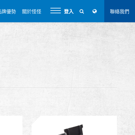
品牌優勢
關於怪怪
登入
聯絡我們