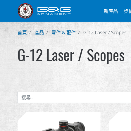
新產品
步
首頁
產品
零件 & 配件
G-12 Laser / Scopes
G-12 Laser / Scopes