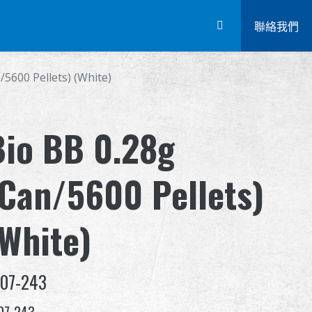
關於怪怪
活動與報導
支援服務
聯絡我們
/5600 Pellets) (White)
Bio BB 0.28g
(Can/5600 Pellets)
(White)
-07-243