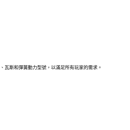
、瓦斯和彈簧動力型號，以滿足所有玩家的需求。