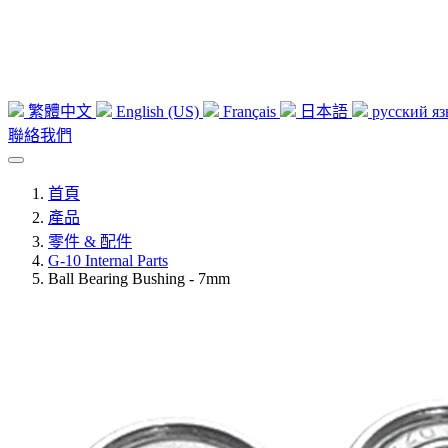
繁體中文
English (US)
Français
日本語
русский я
聯絡我們
首頁
產品
零件 & 配件
G-10 Internal Parts
Ball Bearing Bushing - 7mm