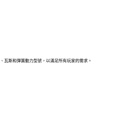
、瓦斯和彈簧動力型號，以滿足所有玩家的需求。