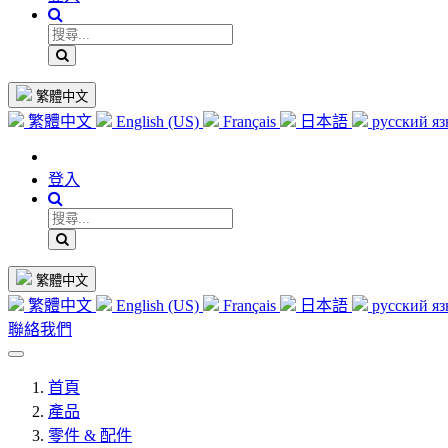
繁體中文
繁體中文
English (US)
Français
日本語
русский я
登入
繁體中文
繁體中文
English (US)
Français
日本語
русский я
聯絡我們
首頁
產品
零件 & 配件