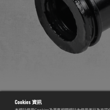
Cookies 資訊