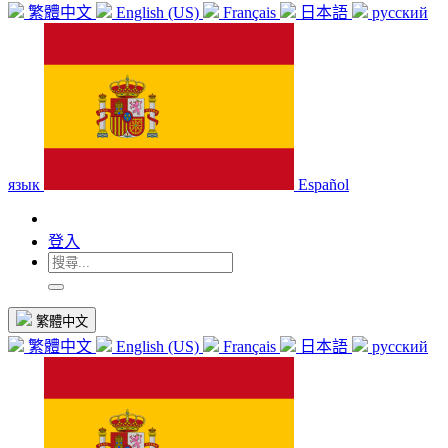
繁體中文
English (US)
Français
日本語
русский
язык
Español
登入
繁體中文
繁體中文
English (US)
Français
日本語
русский