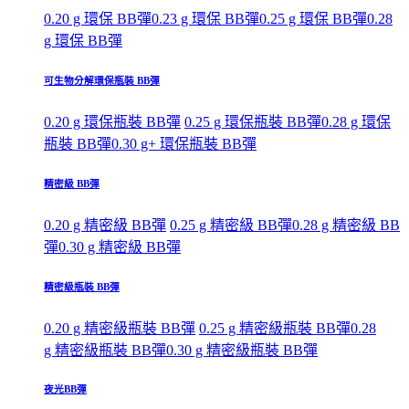
0.20 g 環保 BB彈
0.23 g 環保 BB彈
0.25 g 環保 BB彈
0.28
g 環保 BB彈
可生物分解環保瓶裝 BB彈
0.20 g 環保瓶裝 BB彈
0.25 g 環保瓶裝 BB彈
0.28 g 環保
瓶裝 BB彈
0.30 g+ 環保瓶裝 BB彈
精密級 BB彈
0.20 g 精密級 BB彈
0.25 g 精密級 BB彈
0.28 g 精密級 BB
彈
0.30 g 精密級 BB彈
精密級瓶裝 BB彈
0.20 g 精密級瓶裝 BB彈
0.25 g 精密級瓶裝 BB彈
0.28
g 精密級瓶裝 BB彈
0.30 g 精密級瓶裝 BB彈
夜光BB彈