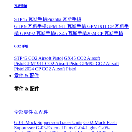
瓦斯手槍
STP45 瓦斯手槍
Piranha 瓦斯手槍
GTP 9 瓦斯手槍
GPM1911 瓦斯手槍
GPM1911 CP 瓦斯手
槍
GPM92 瓦斯手槍
GX45 瓦斯手槍
2024 CP 瓦斯手槍
CO2 手槍
STP45 CO2 Airsoft Pistol
GX45 CO2 Airsoft
Pistol
GPM1911 CO2 Airsoft Pistol
GPM92 CO2 Airsoft
Pistol
2024 CP CO2 Airsoft Pistol
零件 & 配件
零件 & 配件
全部零件 & 配件
G-01-Mock Supperssor/Tracer Units
G-02-Mock Flash
Suppressor
G-03-External Parts
G-04-Lights
G-05-