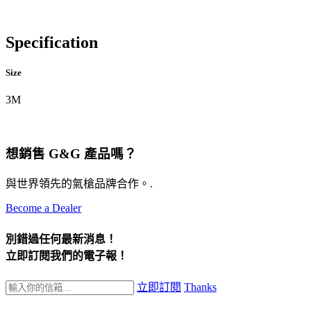
Specification
Size
3M
想銷售 G&G 產品嗎？
與世界領先的氣槍品牌合作。.
Become a Dealer
別錯過任何最新消息！
立即訂閱我們的電子報！
立即訂閱
Thanks