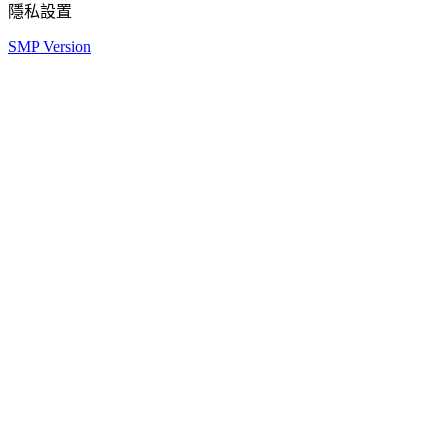
隱私設置
SMP Version