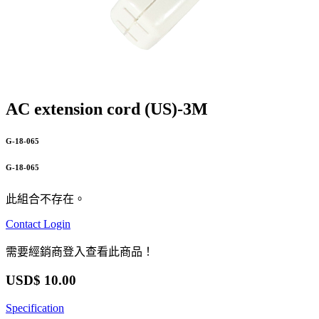
AC extension cord (US)-3M
G-18-065
G-18-065
此組合不存在。
Contact
Login
需要經銷商登入查看此商品！
USD$
10.00
Specification