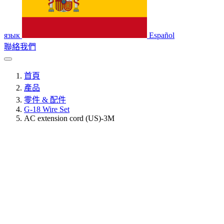
язык
Español
聯絡我們
首頁
產品
零件 & 配件
G-18 Wire Set
AC extension cord (US)-3M