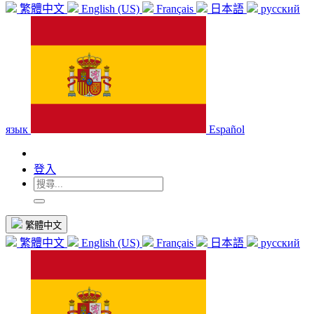
繁體中文
English (US)
Français
日本語
русский
язык
Español
登入
繁體中文
繁體中文
English (US)
Français
日本語
русский