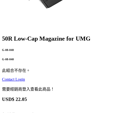
50R Low-Cap Magazine for UMG
G-08-040
G-08-040
此組合不存在。
Contact
Login
需要經銷商登入查看此商品！
USD$
22.05