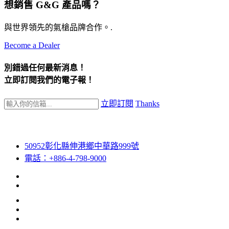
想銷售 G&G 產品嗎？
與世界領先的氣槍品牌合作。.
Become a Dealer
別錯過任何最新消息！
立即訂閱我們的電子報！
立即訂閱
Thanks
50952彰化縣伸港鄉中華路999號
電話：+886-4-798-9000