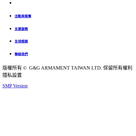
活動與報導
支援服務
全球經銷
聯絡我們
版權所有 © G&G ARMAMENT TAIWAN LTD. 保留所有權利
隱私設置
SMP Version