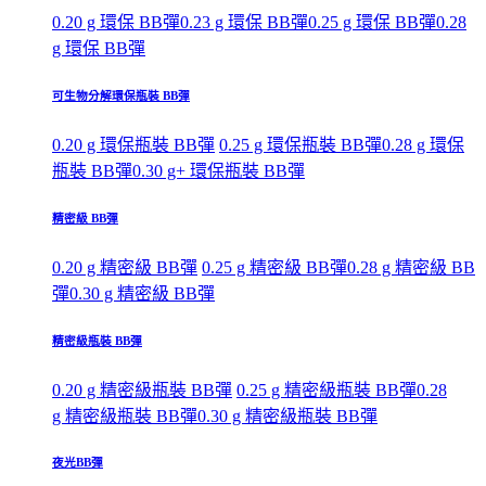
0.20 g 環保 BB彈
0.23 g 環保 BB彈
0.25 g 環保 BB彈
0.28
g 環保 BB彈
可生物分解環保瓶裝 BB彈
0.20 g 環保瓶裝 BB彈
0.25 g 環保瓶裝 BB彈
0.28 g 環保
瓶裝 BB彈
0.30 g+ 環保瓶裝 BB彈
精密級 BB彈
0.20 g 精密級 BB彈
0.25 g 精密級 BB彈
0.28 g 精密級 BB
彈
0.30 g 精密級 BB彈
精密級瓶裝 BB彈
0.20 g 精密級瓶裝 BB彈
0.25 g 精密級瓶裝 BB彈
0.28
g 精密級瓶裝 BB彈
0.30 g 精密級瓶裝 BB彈
夜光BB彈