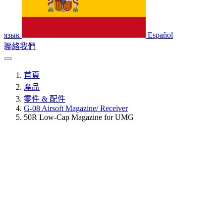
язык
Español
聯絡我們
首頁
產品
零件 & 配件
G-08 Airsoft Magazine/ Receiver
50R Low-Cap Magazine for UMG