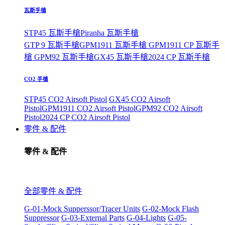
瓦斯手槍
STP45 瓦斯手槍
Piranha 瓦斯手槍
GTP 9 瓦斯手槍
GPM1911 瓦斯手槍
GPM1911 CP 瓦斯手
槍
GPM92 瓦斯手槍
GX45 瓦斯手槍
2024 CP 瓦斯手槍
CO2 手槍
STP45 CO2 Airsoft Pistol
GX45 CO2 Airsoft
Pistol
GPM1911 CO2 Airsoft Pistol
GPM92 CO2 Airsoft
Pistol
2024 CP CO2 Airsoft Pistol
零件 & 配件
零件 & 配件
全部零件 & 配件
G-01-Mock Supperssor/Tracer Units
G-02-Mock Flash
Suppressor
G-03-External Parts
G-04-Lights
G-05-