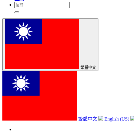
繁體中文
繁體中文
English (US)