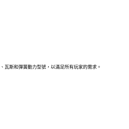
、瓦斯和彈簧動力型號，以滿足所有玩家的需求。