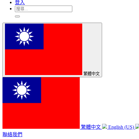
登入
繁體中文
繁體中文
English (US)
聯絡我們