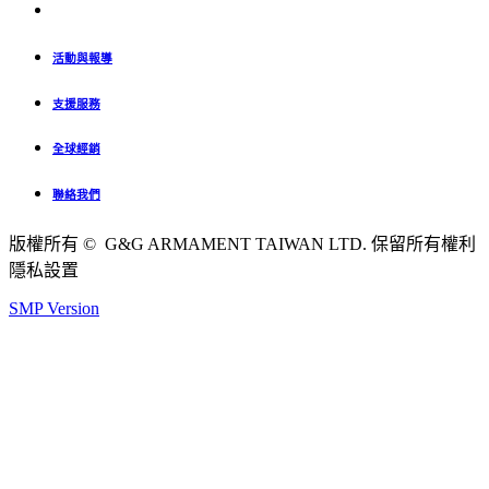
活動與報導
支援服務
全球經銷
聯絡我們
版權所有 © G&G ARMAMENT TAIWAN LTD. 保留所有權利
隱私設置
SMP Version