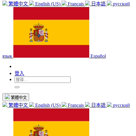
繁體中文
English (US)
Français
日本語
русский
язык
Español
登入
繁體中文
繁體中文
English (US)
Français
日本語
русский