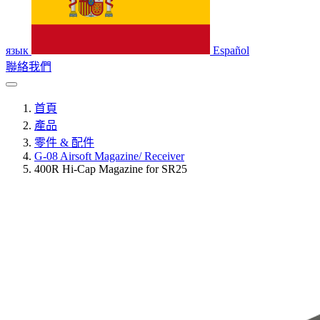
язык
Español
聯絡我們
首頁
產品
零件 & 配件
G-08 Airsoft Magazine/ Receiver
400R Hi-Cap Magazine for SR25