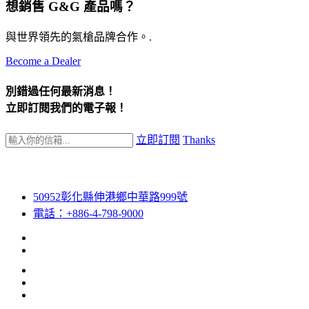
想銷售 G&G 產品嗎？
與世界領先的氣槍品牌合作。.
Become a Dealer
別錯過任何最新消息！
立即訂閱我們的電子報！
立即訂閱
Thanks
50952彰化縣伸港鄉中華路999號
電話：+886-4-798-9000