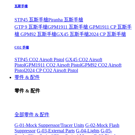
瓦斯手槍
STP45 瓦斯手槍
Piranha 瓦斯手槍
GTP 9 瓦斯手槍
GPM1911 瓦斯手槍
GPM1911 CP 瓦斯手
槍
GPM92 瓦斯手槍
GX45 瓦斯手槍
2024 CP 瓦斯手槍
CO2 手槍
STP45 CO2 Airsoft Pistol
GX45 CO2 Airsoft
Pistol
GPM1911 CO2 Airsoft Pistol
GPM92 CO2 Airsoft
Pistol
2024 CP CO2 Airsoft Pistol
零件 & 配件
零件 & 配件
全部零件 & 配件
G-01-Mock Supperssor/Tracer Units
G-02-Mock Flash
Suppressor
G-03-External Parts
G-04-Lights
G-05-