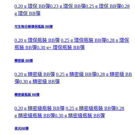
0.20 g 環保 BB彈
0.23 g 環保 BB彈
0.25 g 環保 BB彈
0.28
g 環保 BB彈
可生物分解環保瓶裝 BB彈
0.20 g 環保瓶裝 BB彈
0.25 g 環保瓶裝 BB彈
0.28 g 環保
瓶裝 BB彈
0.30 g+ 環保瓶裝 BB彈
精密級 BB彈
0.20 g 精密級 BB彈
0.25 g 精密級 BB彈
0.28 g 精密級 BB
彈
0.30 g 精密級 BB彈
精密級瓶裝 BB彈
0.20 g 精密級瓶裝 BB彈
0.25 g 精密級瓶裝 BB彈
0.28
g 精密級瓶裝 BB彈
0.30 g 精密級瓶裝 BB彈
夜光BB彈