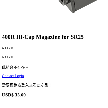
400R Hi-Cap Magazine for SR25
G-08-044
G-08-044
此組合不存在。
Contact
Login
需要經銷商登入查看此商品！
USD$
33.60