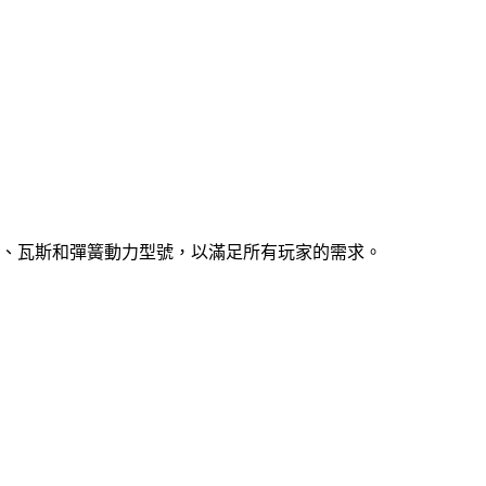
、瓦斯和彈簧動力型號，以滿足所有玩家的需求。