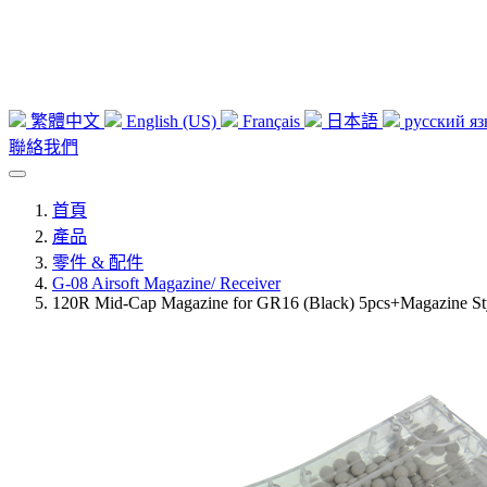
繁體中文
English (US)
Français
日本語
русский я
聯絡我們
首頁
產品
零件 & 配件
G-08 Airsoft Magazine/ Receiver
120R Mid-Cap Magazine for GR16 (Black) 5pcs+Magazine Sty