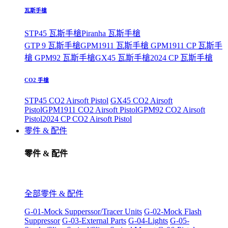
瓦斯手槍
STP45 瓦斯手槍
Piranha 瓦斯手槍
GTP 9 瓦斯手槍
GPM1911 瓦斯手槍
GPM1911 CP 瓦斯手
槍
GPM92 瓦斯手槍
GX45 瓦斯手槍
2024 CP 瓦斯手槍
CO2 手槍
STP45 CO2 Airsoft Pistol
GX45 CO2 Airsoft
Pistol
GPM1911 CO2 Airsoft Pistol
GPM92 CO2 Airsoft
Pistol
2024 CP CO2 Airsoft Pistol
零件 & 配件
零件 & 配件
全部零件 & 配件
G-01-Mock Supperssor/Tracer Units
G-02-Mock Flash
Suppressor
G-03-External Parts
G-04-Lights
G-05-