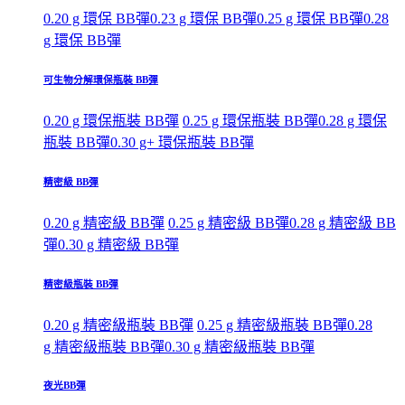
0.20 g 環保 BB彈
0.23 g 環保 BB彈
0.25 g 環保 BB彈
0.28
g 環保 BB彈
可生物分解環保瓶裝 BB彈
0.20 g 環保瓶裝 BB彈
0.25 g 環保瓶裝 BB彈
0.28 g 環保
瓶裝 BB彈
0.30 g+ 環保瓶裝 BB彈
精密級 BB彈
0.20 g 精密級 BB彈
0.25 g 精密級 BB彈
0.28 g 精密級 BB
彈
0.30 g 精密級 BB彈
精密級瓶裝 BB彈
0.20 g 精密級瓶裝 BB彈
0.25 g 精密級瓶裝 BB彈
0.28
g 精密級瓶裝 BB彈
0.30 g 精密級瓶裝 BB彈
夜光BB彈