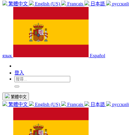
繁體中文
English (US)
Français
日本語
русский
язык
Español
登入
繁體中文
繁體中文
English (US)
Français
日本語
русский