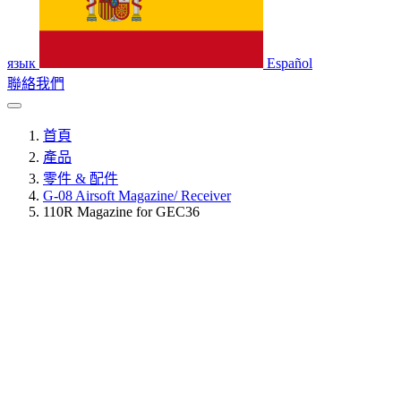
язык
Español
聯絡我們
首頁
產品
零件 & 配件
G-08 Airsoft Magazine/ Receiver
110R Magazine for GEC36