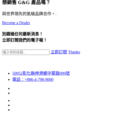
想銷售 G&G 產品嗎？
與世界領先的氣槍品牌合作。.
Become a Dealer
別錯過任何最新消息！
立即訂閱我們的電子報！
立即訂閱
Thanks
50952彰化縣伸港鄉中華路999號
電話：+886-4-798-9000