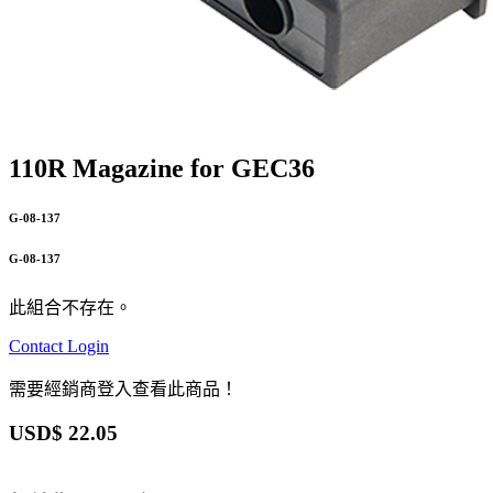
110R Magazine for GEC36
G-08-137
G-08-137
此組合不存在。
Contact
Login
需要經銷商登入查看此商品！
USD$
22.05