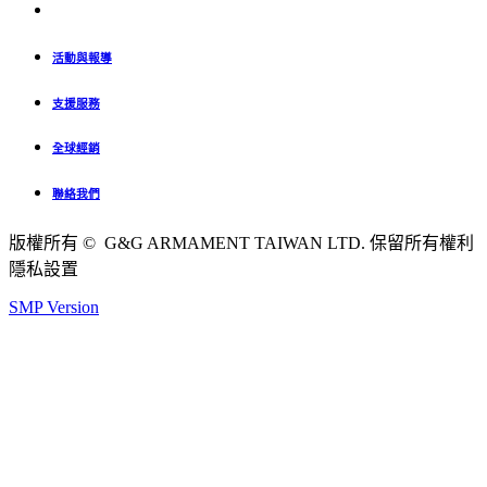
活動與報導
支援服務
全球經銷
聯絡我們
版權所有 © G&G ARMAMENT TAIWAN LTD. 保留所有權利
隱私設置
SMP Version