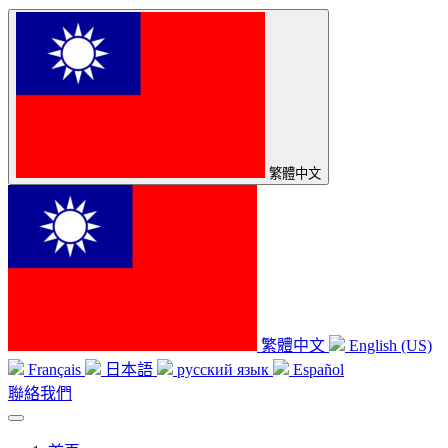
繁體中文
繁體中文
English (US)
Français
日本語
русский язык
Español
聯絡我們