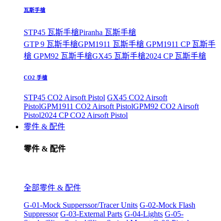
瓦斯手槍
STP45 瓦斯手槍
Piranha 瓦斯手槍
GTP 9 瓦斯手槍
GPM1911 瓦斯手槍
GPM1911 CP 瓦斯手
槍
GPM92 瓦斯手槍
GX45 瓦斯手槍
2024 CP 瓦斯手槍
CO2 手槍
STP45 CO2 Airsoft Pistol
GX45 CO2 Airsoft
Pistol
GPM1911 CO2 Airsoft Pistol
GPM92 CO2 Airsoft
Pistol
2024 CP CO2 Airsoft Pistol
零件 & 配件
零件 & 配件
全部零件 & 配件
G-01-Mock Supperssor/Tracer Units
G-02-Mock Flash
Suppressor
G-03-External Parts
G-04-Lights
G-05-