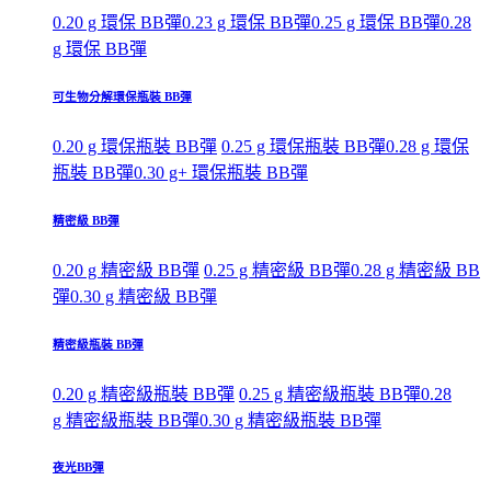
0.20 g 環保 BB彈
0.23 g 環保 BB彈
0.25 g 環保 BB彈
0.28
g 環保 BB彈
可生物分解環保瓶裝 BB彈
0.20 g 環保瓶裝 BB彈
0.25 g 環保瓶裝 BB彈
0.28 g 環保
瓶裝 BB彈
0.30 g+ 環保瓶裝 BB彈
精密級 BB彈
0.20 g 精密級 BB彈
0.25 g 精密級 BB彈
0.28 g 精密級 BB
彈
0.30 g 精密級 BB彈
精密級瓶裝 BB彈
0.20 g 精密級瓶裝 BB彈
0.25 g 精密級瓶裝 BB彈
0.28
g 精密級瓶裝 BB彈
0.30 g 精密級瓶裝 BB彈
夜光BB彈