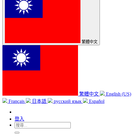
繁體中文
繁體中文
English (US)
Français
日本語
русский язык
Español
登入