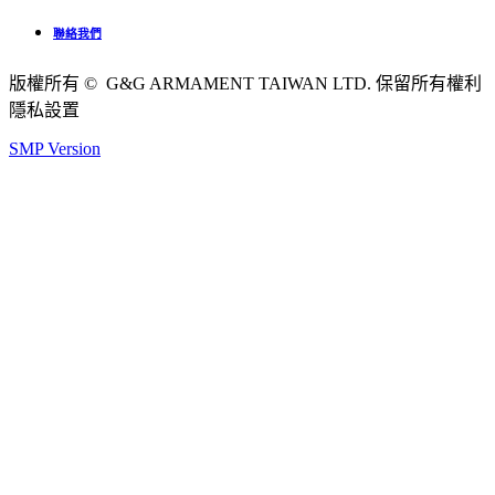
聯絡我們
版權所有 © G&G ARMAMENT TAIWAN LTD. 保留所有權利
隱私設置
SMP Version