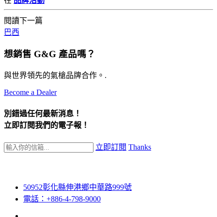
在
品牌活動
閱讀下一篇
巴西
想銷售 G&G 產品嗎？
與世界領先的氣槍品牌合作。.
Become a Dealer
別錯過任何最新消息！
立即訂閱我們的電子報！
立即訂閱
Thanks
50952彰化縣伸港鄉中華路999號
電話：+886-4-798-9000