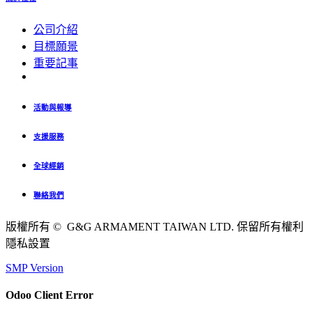
公司介紹
目標願景
重要記事
活動與報導
支援服務
全球經銷
聯絡我們
版權所有 © G&G ARMAMENT TAIWAN LTD. 保留所有權利
隱私設置
SMP Version
Odoo Client Error