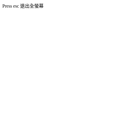
Press
esc
退出全螢幕