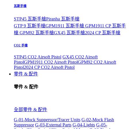
瓦斯手槍
STP45 瓦斯手槍
Piranha 瓦斯手槍
GTP 9 瓦斯手槍
GPM1911 瓦斯手槍
GPM1911 CP 瓦斯手
槍
GPM92 瓦斯手槍
GX45 瓦斯手槍
2024 CP 瓦斯手槍
CO2 手槍
STP45 CO2 Airsoft Pistol
GX45 CO2 Airsoft
Pistol
GPM1911 CO2 Airsoft Pistol
GPM92 CO2 Airsoft
Pistol
2024 CP CO2 Airsoft Pistol
零件 & 配件
零件 & 配件
全部零件 & 配件
G-01-Mock Supperssor/Tracer Units
G-02-Mock Flash
Suppressor
G-03-External Parts
G-04-Lights
G-05-