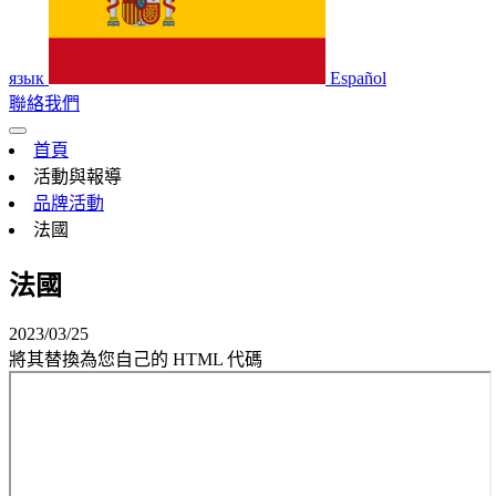
язык
Español
聯絡我們
首頁
活動與報導
品牌活動
法國
法國
2023/03/25
將其替換為您自己的 HTML 代碼