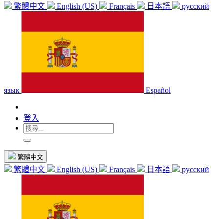
繁體中文
English (US)
Français
日本語
русский
язык
Español
登入
繁體中文
繁體中文
English (US)
Français
日本語
русский