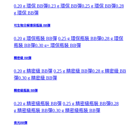
0.20 g 環保 BB彈
0.23 g 環保 BB彈
0.25 g 環保 BB彈
0.28
g 環保 BB彈
可生物分解環保瓶裝 BB彈
0.20 g 環保瓶裝 BB彈
0.25 g 環保瓶裝 BB彈
0.28 g 環保
瓶裝 BB彈
0.30 g+ 環保瓶裝 BB彈
精密級 BB彈
0.20 g 精密級 BB彈
0.25 g 精密級 BB彈
0.28 g 精密級 BB
彈
0.30 g 精密級 BB彈
精密級瓶裝 BB彈
0.20 g 精密級瓶裝 BB彈
0.25 g 精密級瓶裝 BB彈
0.28
g 精密級瓶裝 BB彈
0.30 g 精密級瓶裝 BB彈
夜光BB彈