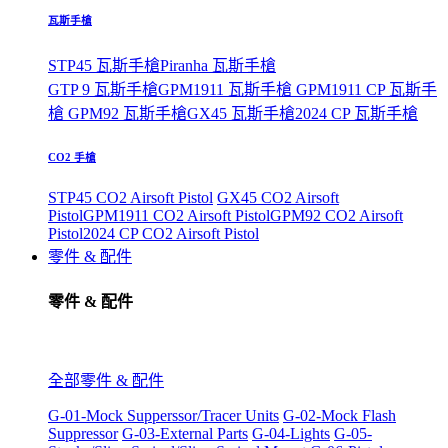
瓦斯手槍
STP45 瓦斯手槍
Piranha 瓦斯手槍
GTP 9 瓦斯手槍
GPM1911 瓦斯手槍
GPM1911 CP 瓦斯手
槍
GPM92 瓦斯手槍
GX45 瓦斯手槍
2024 CP 瓦斯手槍
CO2 手槍
STP45 CO2 Airsoft Pistol
GX45 CO2 Airsoft
Pistol
GPM1911 CO2 Airsoft Pistol
GPM92 CO2 Airsoft
Pistol
2024 CP CO2 Airsoft Pistol
零件 & 配件
零件 & 配件
全部零件 & 配件
G-01-Mock Supperssor/Tracer Units
G-02-Mock Flash
Suppressor
G-03-External Parts
G-04-Lights
G-05-