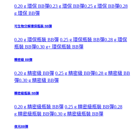
0.20 g 環保 BB彈
0.23 g 環保 BB彈
0.25 g 環保 BB彈
0.28
g 環保 BB彈
可生物分解環保瓶裝 BB彈
0.20 g 環保瓶裝 BB彈
0.25 g 環保瓶裝 BB彈
0.28 g 環保
瓶裝 BB彈
0.30 g+ 環保瓶裝 BB彈
精密級 BB彈
0.20 g 精密級 BB彈
0.25 g 精密級 BB彈
0.28 g 精密級 BB
彈
0.30 g 精密級 BB彈
精密級瓶裝 BB彈
0.20 g 精密級瓶裝 BB彈
0.25 g 精密級瓶裝 BB彈
0.28
g 精密級瓶裝 BB彈
0.30 g 精密級瓶裝 BB彈
夜光BB彈