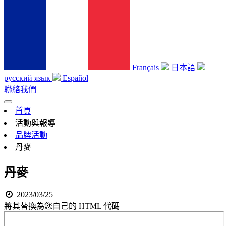
Français
日本語
русский язык
Español
聯絡我們
首頁
活動與報導
品牌活動
丹麥
丹麥
2023/03/25
將其替換為您自己的 HTML 代碼