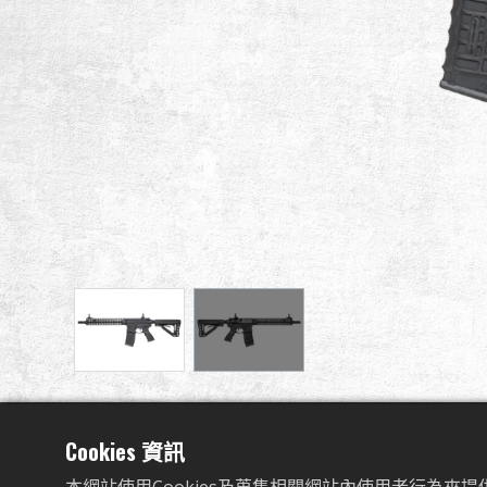
規格
Cookies 資訊