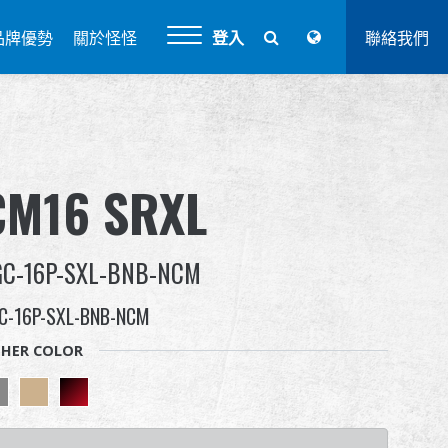
品牌優勢
關於怪怪
登入
聯絡我們
CM16 SRXL
GC-16P-SXL-BNB-NCM
C-16P-SXL-BNB-NCM
HER COLOR