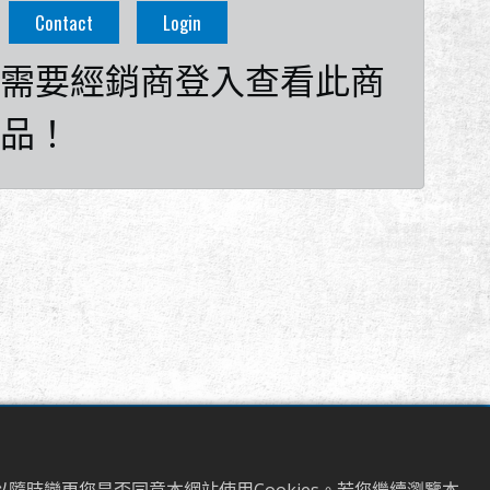
Contact
Login
需要經銷商登入查看此商
品！
相關產品