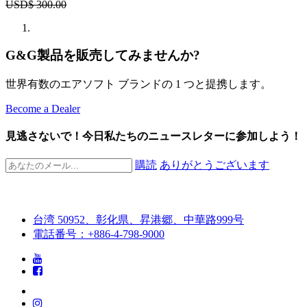
USD$
300.00
G&G製品を販売してみませんか?
世界有数のエアソフト ブランドの 1 つと提携します。
Become a Dealer
見逃さないで！今日私たちのニュースレターに参加しよう！
購読
ありがとうございます
台湾 50952、彰化県、昇港郷、中華路999号
電話番号：+886-4-798-9000