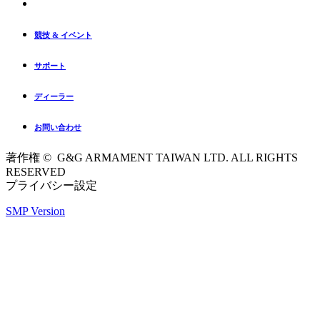
競技 & イベント
サポート
ディーラー
お問い合わせ
著作権 © G&G ARMAMENT TAIWAN LTD. ALL RIGHTS
RESERVED
プライバシー設定
SMP Version