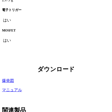
電子トリガー
はい
MOSFET
はい
ダウンロード
爆発図
マニュアル
関連製品