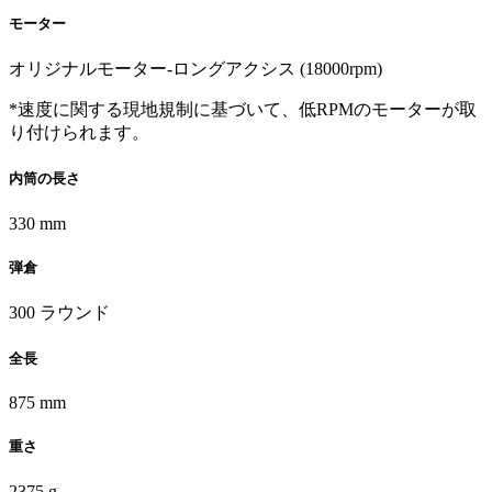
モーター
オリジナルモーター-ロングアクシス (18000rpm)
*速度に関する現地規制に基づいて、低RPMのモーターが取
り付けられます。
内筒の長さ
330 mm
弾倉
300 ラウンド
全長
875 mm
重さ
2375 g