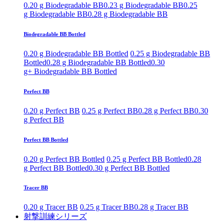
0.20 g Biodegradable BB
0.23 g Biodegradable BB
0.25
g Biodegradable BB
0.28 g Biodegradable BB
Biodegradable BB Bottled
0.20 g Biodegradable BB Bottled
0.25 g Biodegradable BB
Bottled
0.28 g Biodegradable BB Bottled
0.30
g+ Biodegradable BB Bottled
Perfect BB
0.20 g Perfect BB
0.25 g Perfect BB
0.28 g Perfect BB
0.30
g Perfect BB
Perfect BB Bottled
0.20 g Perfect BB Bottled
0.25 g Perfect BB Bottled
0.28
g Perfect BB Bottled
0.30 g Perfect BB Bottled
Tracer BB
0.20 g Tracer BB
0.25 g Tracer BB
0.28 g Tracer BB
射撃訓練シリーズ