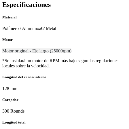
Especificaciones
Material
Polímero / Aluminioa0/ Metal
Motor
Motor original - Eje largo (25000rpm)
*Se instalará un motor de RPM más bajo según las regulaciones
locales sobre la velocidad.
Longitud del cañón interno
128 mm
Cargador
300 Rounds
Longitud total