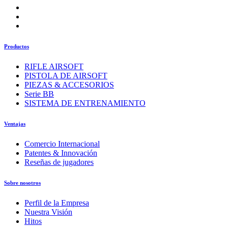
Productos
RIFLE AIRSOFT
PISTOLA DE AIRSOFT
PIEZAS & ACCESORIOS
Serie BB
SISTEMA DE ENTRENAMIENTO
Ventajas
Comercio Internacional
Patentes & Innovación
Reseñas de jugadores
Sobre nosotros
Perfil de la Empresa
Nuestra Visión
Hitos