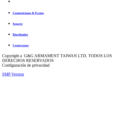
Competiciones & Evento
Soporte
Distribuidor
Contáctanos
Copyright a G&G ARMAMENT TAIWAN LTD. TODOS LOS
DERECHOS RESERVADOS
Configuración de privacidad
SMP Version