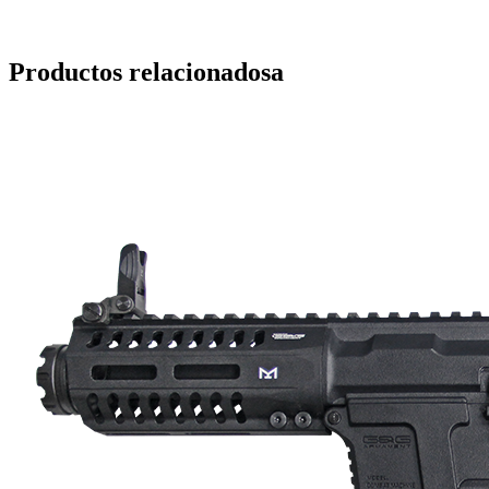
Productos relacionadosa