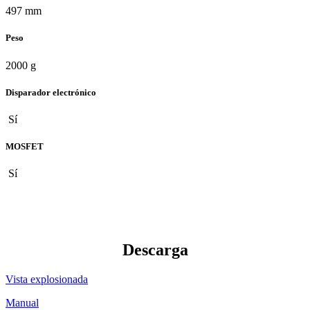
497 mm
Peso
2000 g
Disparador electrónico
Sí
MOSFET
Sí
Descarga
Vista explosionada
Manual